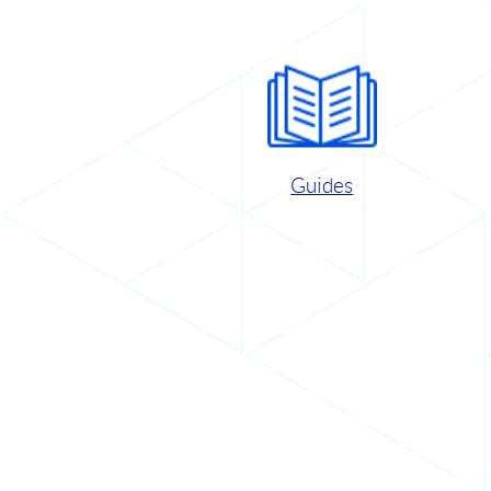
Guides