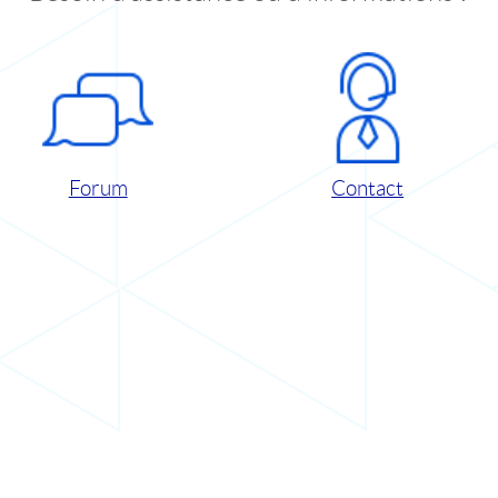
Forum
Contact