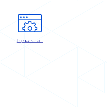
Espace Client