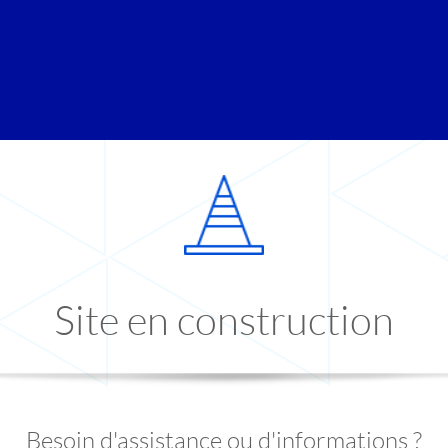
Site en construction
Besoin d'assistance ou d'informations ?